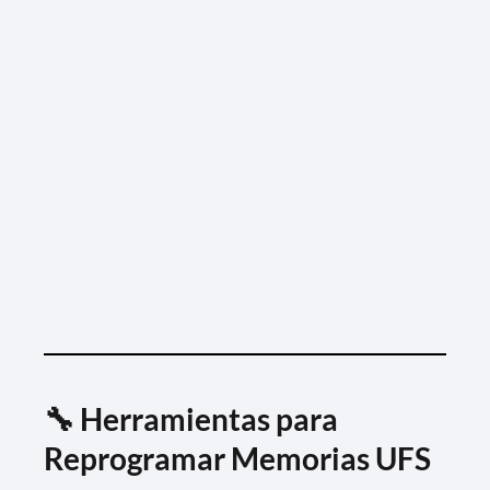
🔧 Herramientas para
Reprogramar Memorias UFS