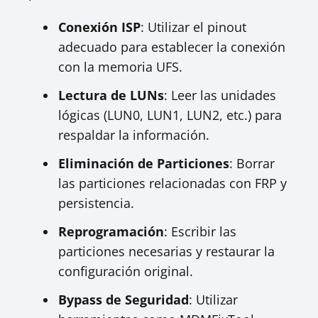
Conexión ISP
: Utilizar el pinout
adecuado para establecer la conexión
con la memoria UFS.
Lectura de LUNs
: Leer las unidades
lógicas (LUN0, LUN1, LUN2, etc.) para
respaldar la información.
Eliminación de Particiones
: Borrar
las particiones relacionadas con FRP y
persistencia.
Reprogramación
: Escribir las
particiones necesarias y restaurar la
configuración original.
Bypass de Seguridad
: Utilizar