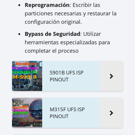
Reprogramación
: Escribir las
particiones necesarias y restaurar la
configuración original.
Bypass de Seguridad
: Utilizar
herramientas especializadas para
completar el proceso
S901B UFS ISP
PINOUT
M315F UFS ISP
PINOUT