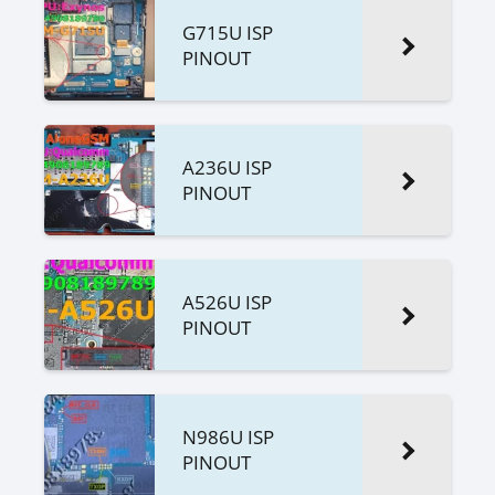
G715U ISP
PINOUT
A236U ISP
PINOUT
A526U ISP
PINOUT
N986U ISP
PINOUT