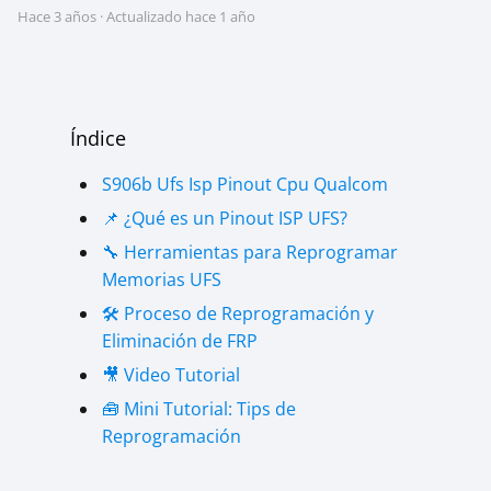
hace 3 años
· Actualizado hace 1 año
Índice
S906b Ufs Isp Pinout Cpu Qualcom
📌 ¿Qué es un Pinout ISP UFS?
🔧 Herramientas para Reprogramar
Memorias UFS
🛠️ Proceso de Reprogramación y
Eliminación de FRP
🎥 Video Tutorial
🧰 Mini Tutorial: Tips de
Reprogramación