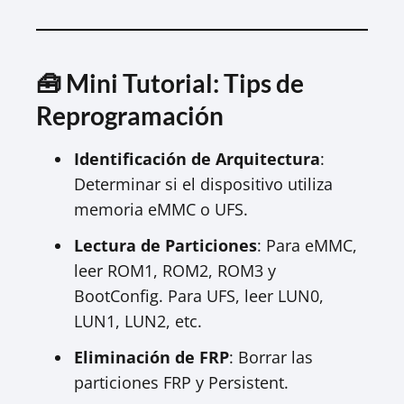
🧰 Mini Tutorial: Tips de
Reprogramación
Identificación de Arquitectura
:
Determinar si el dispositivo utiliza
memoria eMMC o UFS.
Lectura de Particiones
: Para eMMC,
leer ROM1, ROM2, ROM3 y
BootConfig. Para UFS, leer LUN0,
LUN1, LUN2, etc.
Eliminación de FRP
: Borrar las
particiones FRP y Persistent.