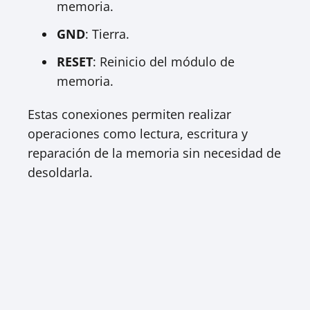
memoria.
GND
: Tierra.
RESET
: Reinicio del módulo de
memoria.
Estas conexiones permiten realizar
operaciones como lectura, escritura y
reparación de la memoria sin necesidad de
desoldarla.