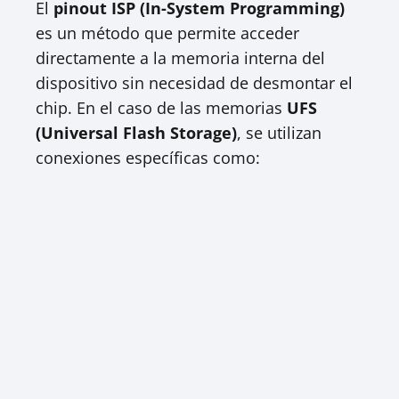
El
pinout ISP (In-System Programming)
es un método que permite acceder
directamente a la memoria interna del
dispositivo sin necesidad de desmontar el
chip. En el caso de las memorias
UFS
(Universal Flash Storage)
, se utilizan
conexiones específicas como: