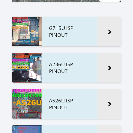
G715U ISP
PINOUT
A236U ISP
PINOUT
A526U ISP
PINOUT