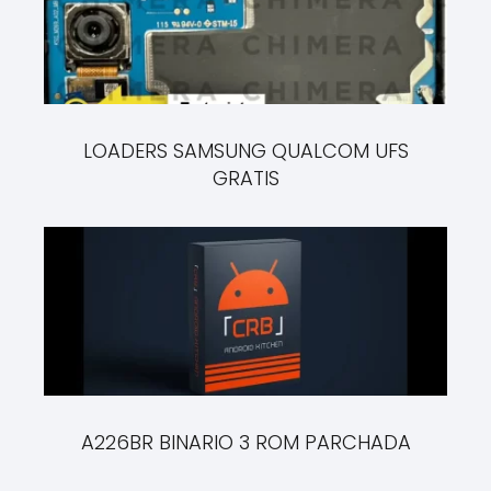
LOADERS SAMSUNG QUALCOM UFS
GRATIS
A226BR BINARIO 3 ROM PARCHADA