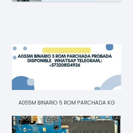
A055M BINARIO 5 ROM PARCHADA KG