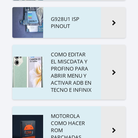
G928U1 ISP
PINOUT
COMO EDITAR
EL MISCDATA Y
PROFINO PARA
ABRIR MENU Y
ACTIVAR ADB EN
TECNO E INFINIX
MOTOROLA
COMO HACER
ROM
PARCHADAS