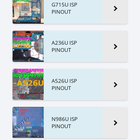
G715U ISP
PINOUT
A236U ISP
PINOUT
A526U ISP
PINOUT
N986U ISP
PINOUT