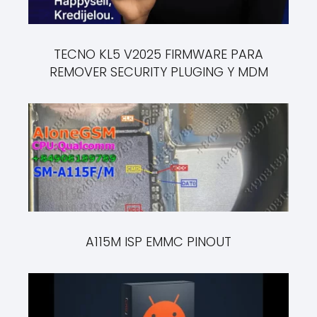
TECNO KL5 V2025 FIRMWARE PARA
REMOVER SECURITY PLUGING Y MDM
A115M ISP EMMC PINOUT