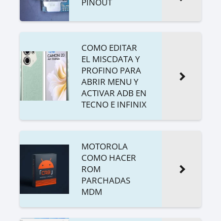
PINOUT
COMO EDITAR
EL MISCDATA Y
PROFINO PARA
ABRIR MENU Y
ACTIVAR ADB EN
TECNO E INFINIX
MOTOROLA
COMO HACER
ROM
PARCHADAS
MDM