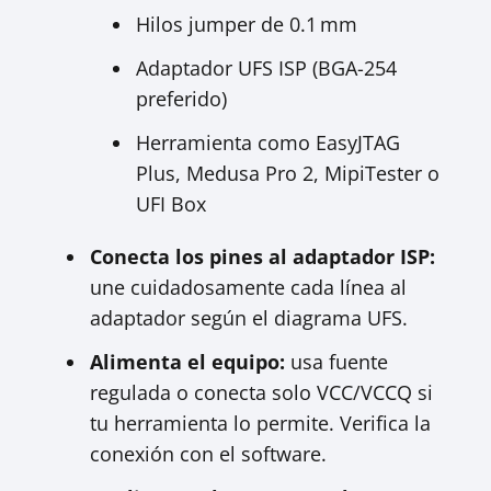
Hilos jumper de 0.1 mm
Adaptador UFS ISP (BGA-254
preferido)
Herramienta como EasyJTAG
Plus, Medusa Pro 2, MipiTester o
UFI Box
Conecta los pines al adaptador ISP:
une cuidadosamente cada línea al
adaptador según el diagrama UFS.
Alimenta el equipo:
usa fuente
regulada o conecta solo VCC/VCCQ si
tu herramienta lo permite. Verifica la
conexión con el software.