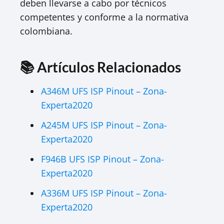
deben llevarse a cabo por técnicos
competentes y conforme a la normativa
colombiana.
📚 Artículos Relacionados
A346M UFS ISP Pinout – Zona-
Experta2020
A245M UFS ISP Pinout – Zona-
Experta2020
F946B UFS ISP Pinout – Zona-
Experta2020
A336M UFS ISP Pinout – Zona-
Experta2020