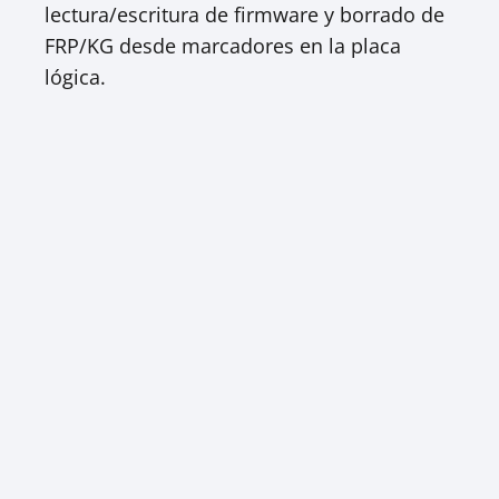
lectura/escritura de firmware y borrado de
FRP/KG desde marcadores en la placa
lógica.