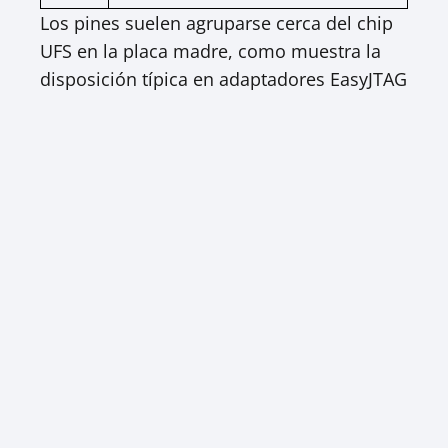
Los pines suelen agruparse cerca del chip
UFS en la placa madre, como muestra la
disposición típica en adaptadores EasyJTAG