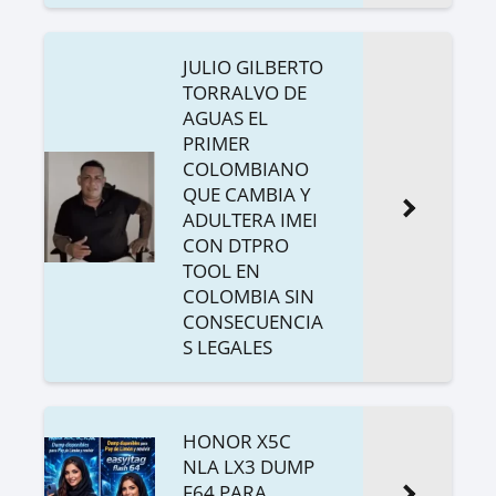
JULIO GILBERTO
TORRALVO DE
AGUAS EL
PRIMER
COLOMBIANO
QUE CAMBIA Y
ADULTERA IMEI
CON DTPRO
TOOL EN
COLOMBIA SIN
CONSECUENCIA
S LEGALES
HONOR X5C
NLA LX3 DUMP
F64 PARA