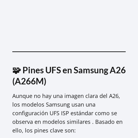
🧩 Pines UFS en Samsung A26
(A266M)
Aunque no hay una imagen clara del A26,
los modelos Samsung usan una
configuración UFS ISP estándar como se
observa en modelos similares . Basado en
ello, los pines clave son: