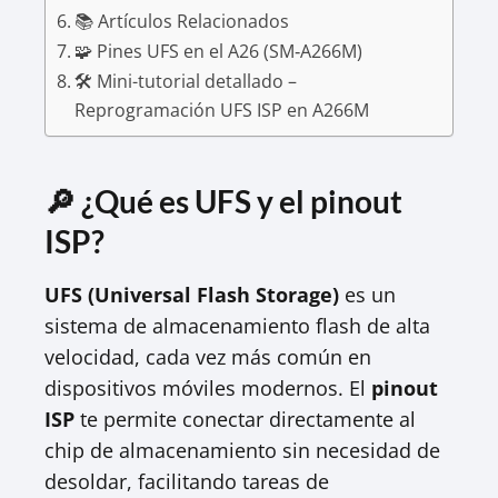
📚 Artículos Relacionados
🧩 Pines UFS en el A26 (SM‑A266M)
🛠 Mini-tutorial detallado –
Reprogramación UFS ISP en A266M
🔎 ¿Qué es UFS y el pinout
ISP?
UFS (Universal Flash Storage)
es un
sistema de almacenamiento flash de alta
velocidad, cada vez más común en
dispositivos móviles modernos. El
pinout
ISP
te permite conectar directamente al
chip de almacenamiento sin necesidad de
desoldar, facilitando tareas de