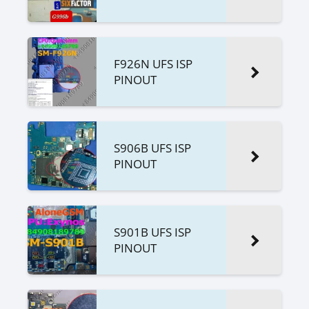
F926N UFS ISP
PINOUT
S906B UFS ISP
PINOUT
S901B UFS ISP
PINOUT