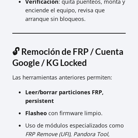
Verificación
: quita puenteos, monta y
enciende el equipo, revisa que
arranque sin bloqueos.
🔓 Remoción de FRP / Cuenta
Google / KG Locked
Las herramientas anteriores permiten:
Leer/borrar particiones FRP,
persistent
Flasheo
con firmware limpio.
Uso de módulos especializados como
FRP Remove (UFI)
,
Pandora Tool
,