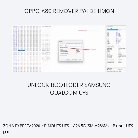
OPPO A80 REMOVER PAI DE LIMON
UNLOCK BOOTLODER SAMSUNG
QUALCOM UFS
ZONA-EXPERTA2020
PINOUTS UFS
A26 5G (SM‑A266M) – Pinout UFS
ISP