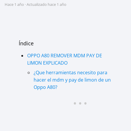
hace 1 año
· Actualizado hace 1 año
Índice
OPPO A80 REMOVER MDM PAY DE
LIMON EXPLICADO
¿Que herramientas necesito para
hacer el mdm y pay de limon de un
Oppo A80?