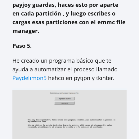
payjoy guardas, haces esto por aparte
en cada partición , y luego escribes o
cargas esas particiones con el emmc file
manager.
Paso 5.
He creado un programa básico que te
ayuda a automatizar el proceso llamado
Paydelimon5
hehco en pytjpn y tkinter.