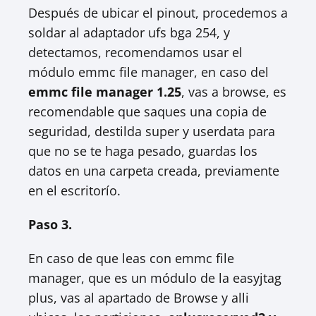
Después de ubicar el pinout, procedemos a
soldar al adaptador ufs bga 254, y
detectamos, recomendamos usar el
módulo emmc file manager, en caso del
emmc file manager 1.25
, vas a browse, es
recomendable que saques una copia de
seguridad, destilda super y userdata para
que no se te haga pesado, guardas los
datos en una carpeta creada, previamente
en el escritorío.
Paso 3.
En caso de que leas con emmc file
manager, que es un módulo de la easyjtag
plus, vas al apartado de Browse y alli