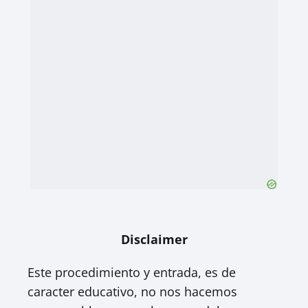
Disclaimer
Este procedimiento y entrada, es de
caracter educativo, no nos hacemos