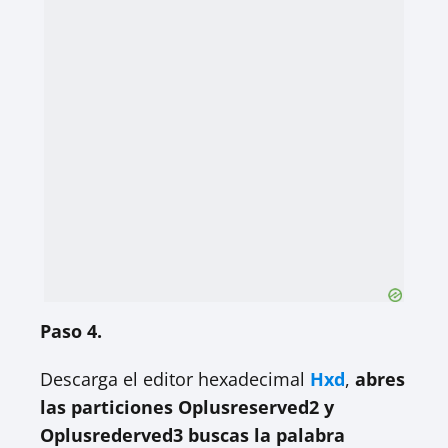
Paso 4.
Descarga el editor hexadecimal
Hxd
,
abres
las particiones Oplusreserved2 y
Oplusrederved3 buscas la palabra