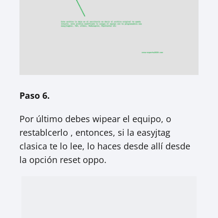
Paso 6.
Por último debes wipear el equipo, o
restablcerlo , entonces, si la easyjtag
clasica te lo lee, lo haces desde allí desde
la opción reset oppo.