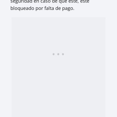
seguridad en caso de que este, este
bloqueado por falta de pago.