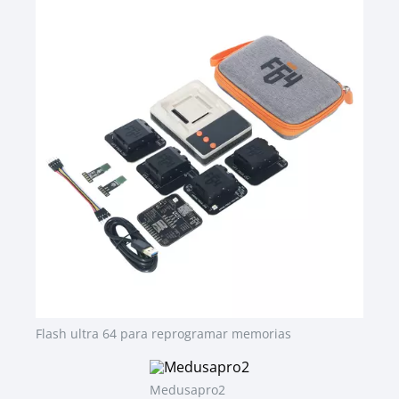
Flash ultra 64 para reprogramar memorias
Medusapro2