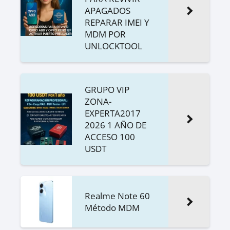
APAGADOS
REPARAR IMEI Y
MDM POR
UNLOCKTOOL
GRUPO VIP
ZONA-
EXPERTA2017
2026 1 AÑO DE
ACCESO 100
USDT
Realme Note 60
Método MDM