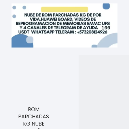
ROM
PARCHADAS
KG NUBE