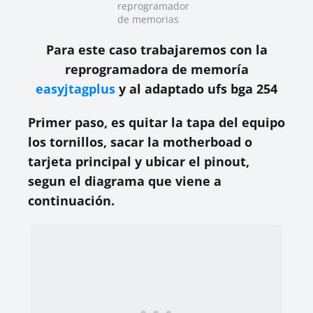
reprogramador
de memorias
Para este caso trabajaremos con la
reprogramadora de memoría
easyjtagplus
y al adaptado ufs bga 254
Primer paso, es quitar la tapa del equipo
los tornillos, sacar la motherboad o
tarjeta principal y ubicar el pinout,
segun el diagrama que viene a
continuación.