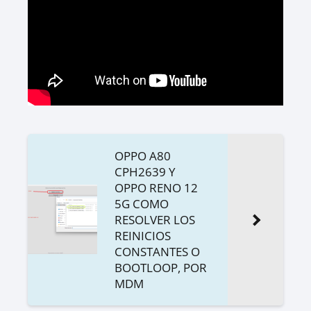
OPPO A80
CPH2639 Y
OPPO RENO 12
5G COMO
RESOLVER LOS
REINICIOS
CONSTANTES O
BOOTLOOP, POR
MDM