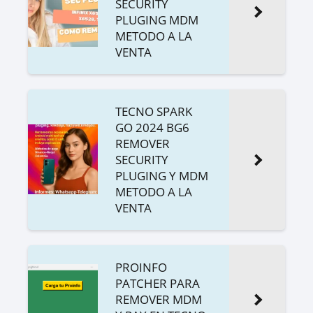
SECURITY
PLUGING MDM
METODO A LA
VENTA
TECNO SPARK
GO 2024 BG6
REMOVER
SECURITY
PLUGING Y MDM
METODO A LA
VENTA
PROINFO
PATCHER PARA
REMOVER MDM