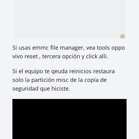
Si usas emmc file manager, vea tools oppo
vivo reset , tercera opción y click alli.
Si el equipo te qeuda reinicios restaura
solo la partición misc de la copía de
seguridad que hiciste.