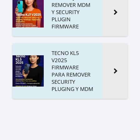
REMOVER MDM
Y SECURITY
PLUGIN
FIRMWARE
TECNO KL5
V2025
FIRMWARE
PARA REMOVER
SECURITY
PLUGING Y MDM