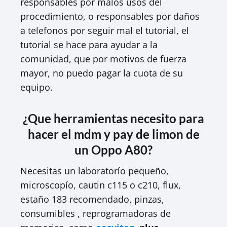
responsables por malos usos del
procedimiento, o responsables por daños
a telefonos por seguir mal el tutorial, el
tutorial se hace para ayudar a la
comunidad, que por motivos de fuerza
mayor, no puedo pagar la cuota de su
equipo.
¿Que herramientas necesito para
hacer el mdm y pay de limon de
un Oppo A80?
Necesitas un laboratorío pequeño,
microscopío, cautin c115 o c210, flux,
estaño 183 recomendado, pinzas,
consumibles , reprogramadoras de