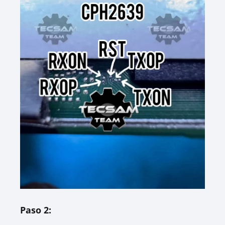
Paso 2: