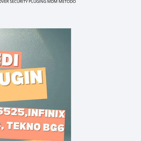
EMOVER SECURITY PLUGING MDM METODO