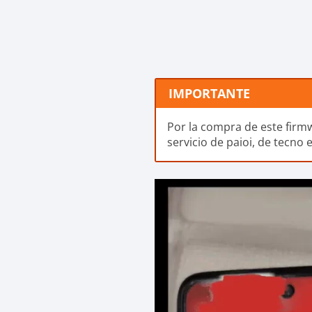
IMPORTANTE
Por la compra de este firm
servicio de paioi, de tecno