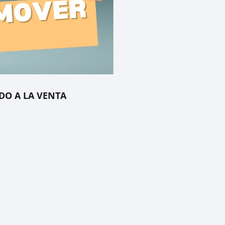
DO A LA VENTA