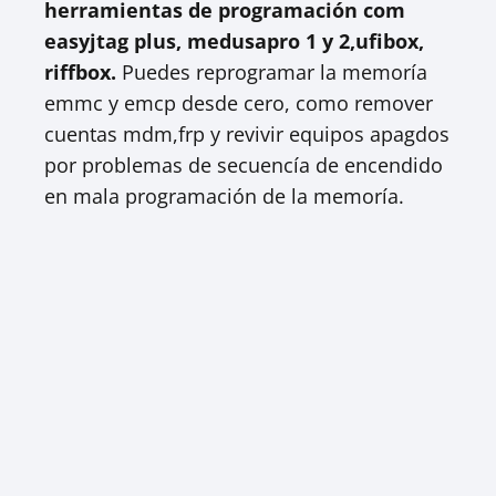
herramientas de programación com
easyjtag plus, medusapro 1 y 2,ufibox,
riffbox.
Puedes reprogramar la memoría
emmc y emcp desde cero, como remover
cuentas mdm,frp y revivir equipos apagdos
por problemas de secuencía de encendido
en mala programación de la memoría.