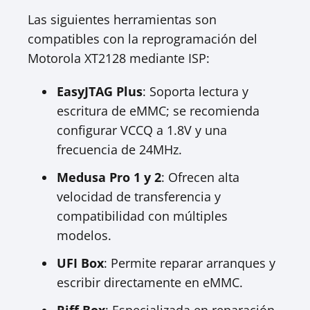
Las siguientes herramientas son
compatibles con la reprogramación del
Motorola XT2128 mediante ISP:
EasyJTAG Plus
: Soporta lectura y
escritura de eMMC; se recomienda
configurar VCCQ a 1.8V y una
frecuencia de 24MHz.
Medusa Pro 1 y 2
: Ofrecen alta
velocidad de transferencia y
compatibilidad con múltiples
modelos.
UFI Box
: Permite reparar arranques y
escribir directamente en eMMC.
Riff Box
: Especializada en reparación