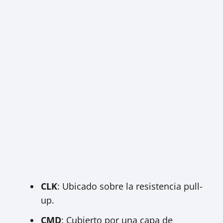
CLK
: Ubicado sobre la resistencia pull-
up.
CMD
: Cubierto por una capa de