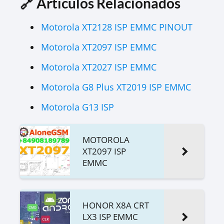
🔗 Artículos Relacionados
Motorola XT2128 ISP EMMC PINOUT
Motorola XT2097 ISP EMMC
Motorola XT2027 ISP EMMC
Motorola G8 Plus XT2019 ISP EMMC
Motorola G13 ISP
MOTOROLA
XT2097 ISP
EMMC
HONOR X8A CRT
LX3 ISP EMMC