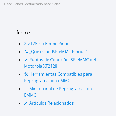
hace 3 años
· Actualizado hace 1 año
Índice
Xt2128 Isp Emmc Pinout
🔧 ¿Qué es un ISP eMMC Pinout?
📌 Puntos de Conexión ISP eMMC del
Motorola XT2128
🛠️ Herramientas Compatibles para
Reprogramación eMMC
📘 Minitutorial de Reprogramación:
EMMC
🔗 Artículos Relacionados