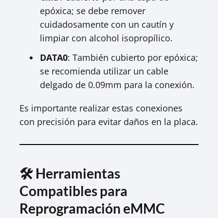
epóxica; se debe remover
cuidadosamente con un cautín y
limpiar con alcohol isopropílico.
DATA0
: También cubierto por epóxica;
se recomienda utilizar un cable
delgado de 0.09mm para la conexión.
Es importante realizar estas conexiones
con precisión para evitar daños en la placa.
🛠️ Herramientas
Compatibles para
Reprogramación eMMC