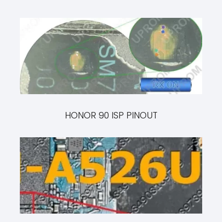
HONOR 90 ISP PINOUT