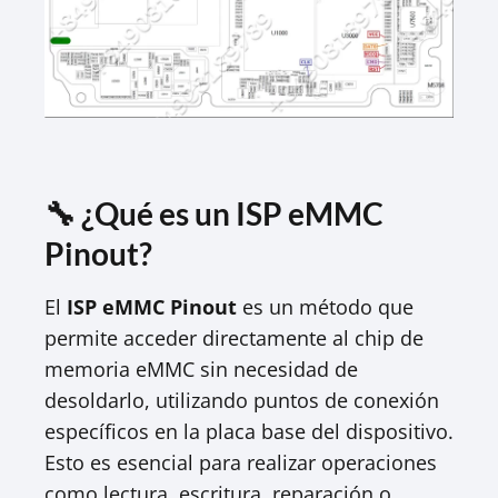
🔧 ¿Qué es un ISP eMMC
Pinout?
El
ISP eMMC Pinout
es un método que
permite acceder directamente al chip de
memoria eMMC sin necesidad de
desoldarlo, utilizando puntos de conexión
específicos en la placa base del dispositivo.
Esto es esencial para realizar operaciones
como lectura, escritura, reparación o