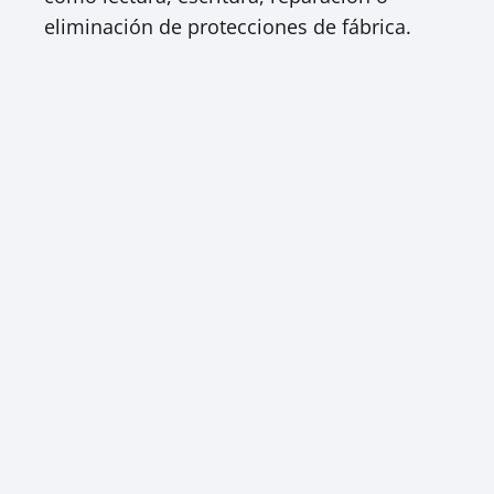
eliminación de protecciones de fábrica.