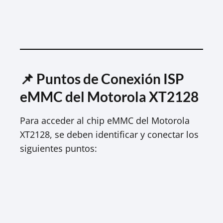
📌 Puntos de Conexión ISP
eMMC del Motorola XT2128
Para acceder al chip eMMC del Motorola
XT2128, se deben identificar y conectar los
siguientes puntos: