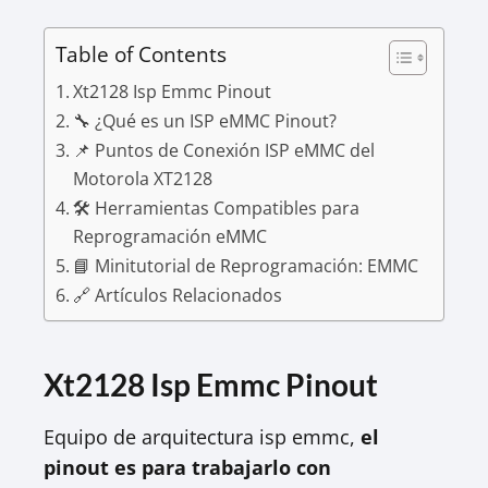
Table of Contents
Xt2128 Isp Emmc Pinout
🔧 ¿Qué es un ISP eMMC Pinout?
📌 Puntos de Conexión ISP eMMC del
Motorola XT2128
🛠️ Herramientas Compatibles para
Reprogramación eMMC
📘 Minitutorial de Reprogramación: EMMC
🔗 Artículos Relacionados
Xt2128 Isp Emmc Pinout
Equipo de arquitectura isp emmc,
el
pinout es para trabajarlo con