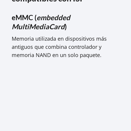
eMMC (
embedded
MultiMediaCard
)
Memoria utilizada en dispositivos más
antiguos que combina controlador y
memoria NAND en un solo paquete.​