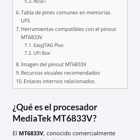
RESET
Tabla de pines comunes en memorias
UFS
Herramientas compatibles con el pinout
MT6833V
EasyJTAG Plus
UFI Box
Imagen del pinout MT6833V
Recursos visuales recomendados
Enlaces internos relacionados
¿Qué es el procesador
MediaTek MT6833V?
El
MT6833V
, conocido comercialmente