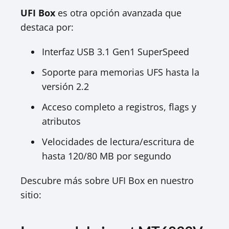
UFI Box
es otra opción avanzada que
destaca por:​
Interfaz USB 3.1 Gen1 SuperSpeed​
Soporte para memorias UFS hasta la
versión 2.2​
Acceso completo a registros, flags y
atributos​
Velocidades de lectura/escritura de
hasta 120/80 MB por segundo​
Descubre más sobre UFI Box en nuestro
sitio:​