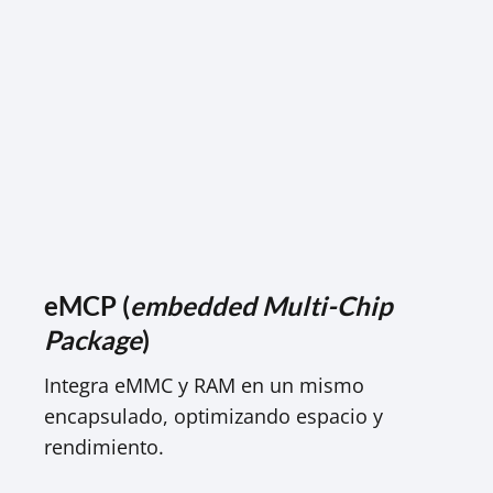
eMCP (
embedded Multi-Chip
Package
)
Integra eMMC y RAM en un mismo
encapsulado, optimizando espacio y
rendimiento.​