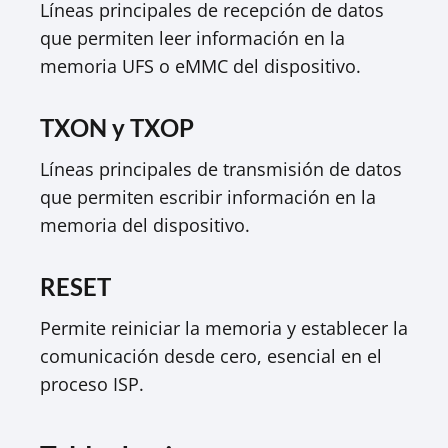
Líneas principales de recepción de datos
que permiten leer información en la
memoria UFS o eMMC del dispositivo.​
TXON y TXOP
Líneas principales de transmisión de datos
que permiten escribir información en la
memoria del dispositivo.​
RESET
Permite reiniciar la memoria y establecer la
comunicación desde cero, esencial en el
proceso ISP.​