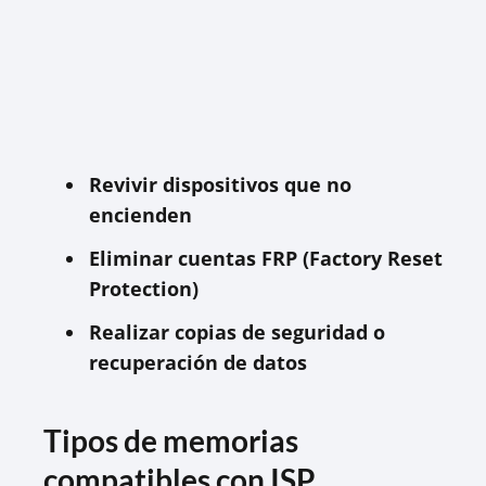
Revivir dispositivos que no
encienden
Eliminar cuentas FRP (Factory Reset
Protection)
Realizar copias de seguridad o
recuperación de datos
Tipos de memorias
compatibles con ISP