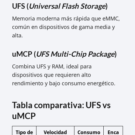
UFS (
Universal Flash Storage
)
Memoria moderna más rápida que eMMC,
común en dispositivos de gama media y
alta.​
uMCP (
UFS Multi-Chip Package
)
Combina UFS y RAM, ideal para
dispositivos que requieren alto
rendimiento y bajo consumo energético.​
Tabla comparativa: UFS vs
uMCP
Tipo de
Velocidad
Consumo
Enca