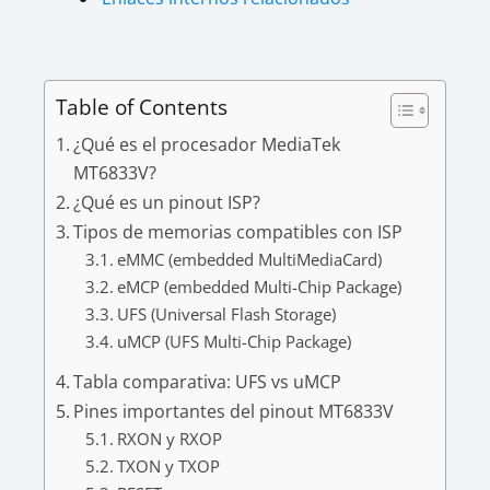
Table of Contents
¿Qué es el procesador MediaTek
MT6833V?
¿Qué es un pinout ISP?
Tipos de memorias compatibles con ISP
eMMC (embedded MultiMediaCard)
eMCP (embedded Multi-Chip Package)
UFS (Universal Flash Storage)
uMCP (UFS Multi-Chip Package)
Tabla comparativa: UFS vs uMCP
Pines importantes del pinout MT6833V
RXON y RXOP
TXON y TXOP