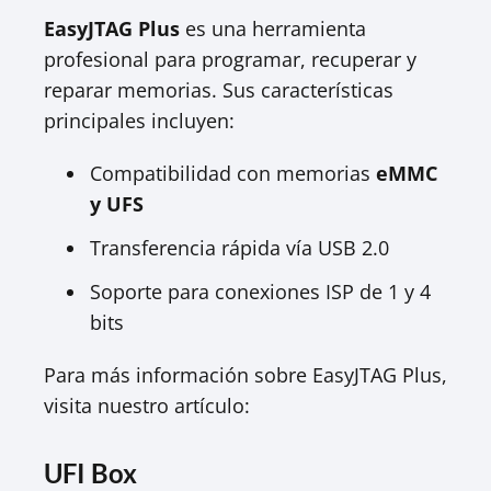
EasyJTAG Plus
es una herramienta
profesional para programar, recuperar y
reparar memorias. Sus características
principales incluyen:​
Compatibilidad con memorias
eMMC
y UFS
Transferencia rápida vía USB 2.0​
Soporte para conexiones ISP de 1 y 4
bits​
Para más información sobre EasyJTAG Plus,
visita nuestro artículo:​
UFI Box