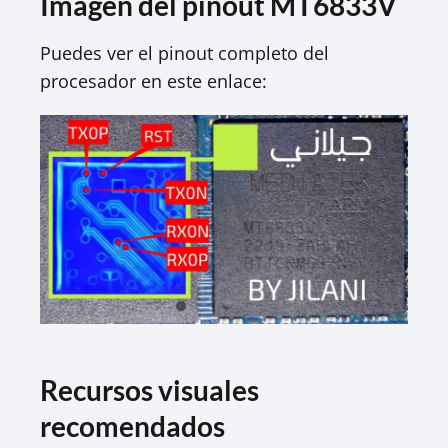
Imagen del pinout MT6833V
Puedes ver el pinout completo del
procesador en este enlace:​
Recursos visuales
recomendados