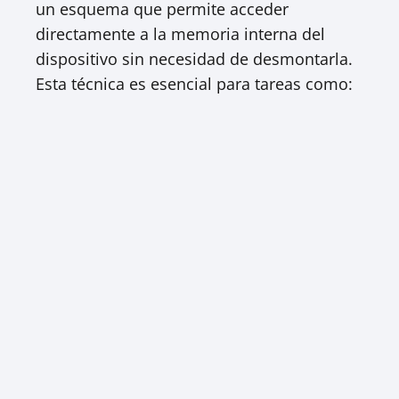
un esquema que permite acceder
directamente a la memoria interna del
dispositivo sin necesidad de desmontarla.
Esta técnica es esencial para tareas como:​