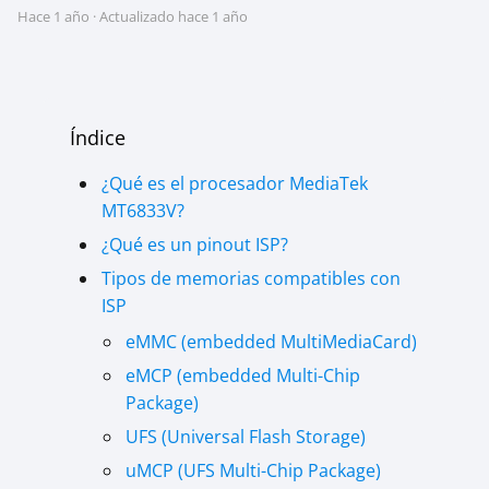
hace 1 año
· Actualizado hace 1 año
Índice
¿Qué es el procesador MediaTek
MT6833V?
¿Qué es un pinout ISP?
Tipos de memorias compatibles con
ISP
eMMC (embedded MultiMediaCard)
eMCP (embedded Multi-Chip
Package)
UFS (Universal Flash Storage)
uMCP (UFS Multi-Chip Package)