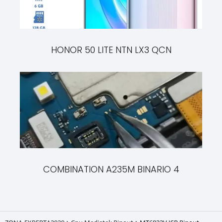
HONOR 50 LITE NTN LX3 QCN
COMBINATION A235M BINARIO 4