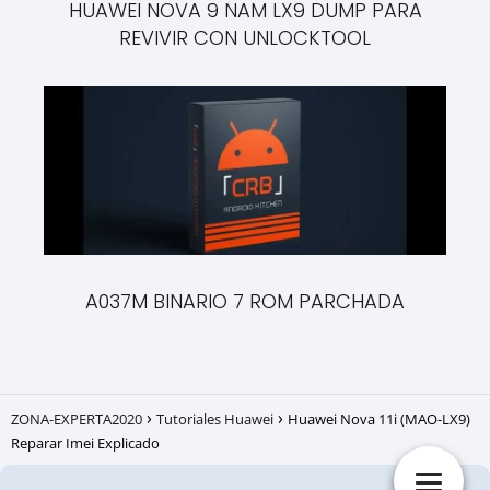
HUAWEI NOVA 9 NAM LX9 DUMP PARA
REVIVIR CON UNLOCKTOOL
A037M BINARIO 7 ROM PARCHADA
ZONA-EXPERTA2020
Tutoriales Huawei
Huawei Nova 11i (MAO-LX9)
Reparar Imei Explicado