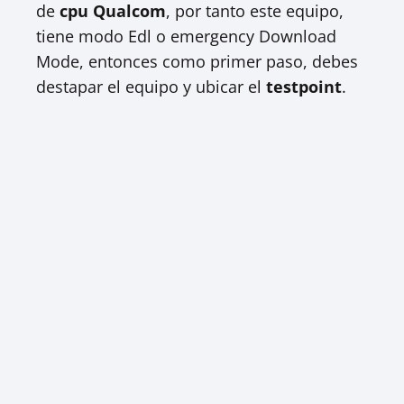
de
cpu Qualcom
, por tanto este equipo,
tiene modo Edl o emergency Download
Mode, entonces como primer paso, debes
destapar el equipo y ubicar el
testpoint
.