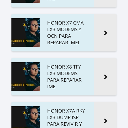
HONOR X7 CMA
LX3 MODEMS Y
QCN PARA
REPARAR IMEI
HONOR X8 TFY
LX3 MODEMS
PARA REPARAR
IMEI
HONOR X7A RKY
LX3 DUMP ISP
PARA REVIVIR Y