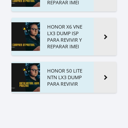
REPARAR IMEI
HONOR X6 VNE
LX3 DUMP ISP
PARA REVIVIR Y
REPARAR IMEI
HONOR 50 LITE
NTN LX3 DUMP
PARA REVIVIR