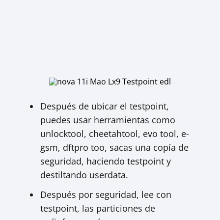
Después de ubicar el testpoint,
puedes usar herramientas como
unlocktool, cheetahtool, evo tool, e-
gsm, dftpro too, sacas una copía de
seguridad, haciendo testpoint y
destiltando userdata.
Después por seguridad, lee con
testpoint, las particiones de