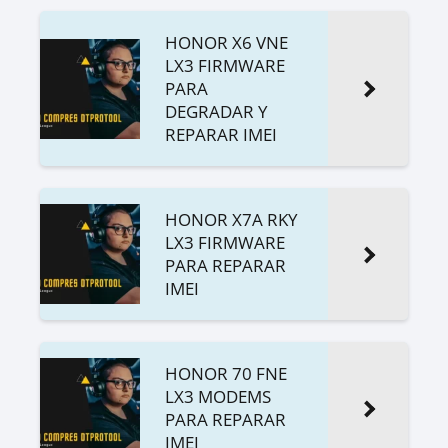
HONOR X6 VNE
LX3 FIRMWARE
PARA
DEGRADAR Y
REPARAR IMEI
HONOR X7A RKY
LX3 FIRMWARE
PARA REPARAR
IMEI
HONOR 70 FNE
LX3 MODEMS
PARA REPARAR
IMEI