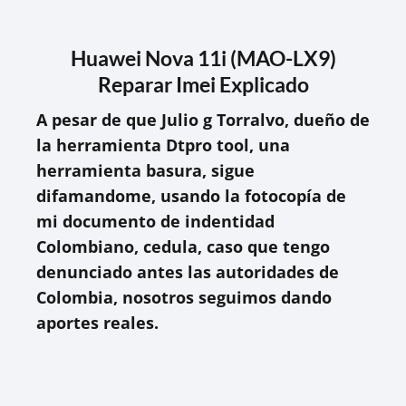
Huawei Nova 11i (MAO-LX9)
Reparar Imei Explicado
A pesar de que Julio g Torralvo, dueño de
la herramienta Dtpro tool, una
herramienta basura, sigue
difamandome, usando la fotocopía de
mi documento de indentidad
Colombiano, cedula, caso que tengo
denunciado antes las autoridades de
Colombia, nosotros seguimos dando
aportes reales.