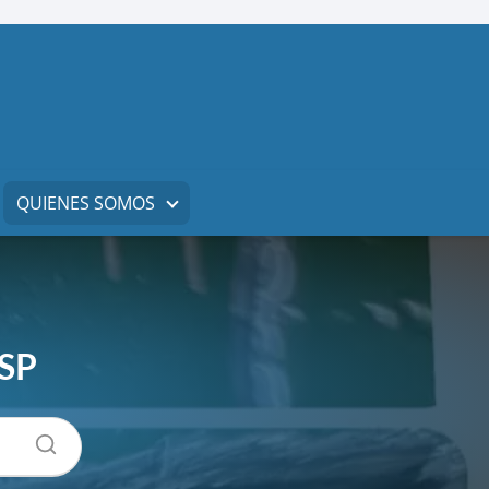
QUIENES SOMOS
ISP